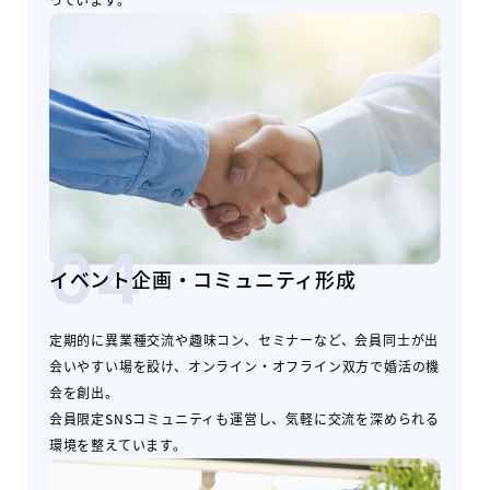
04
イベント企画・コミュニティ形成
定期的に異業種交流や趣味コン、セミナーなど、会員同士が出
会いやすい場を設け、オンライン・オフライン双方で婚活の機
会を創出。
会員限定SNSコミュニティも運営し、気軽に交流を深められる
環境を整えています。