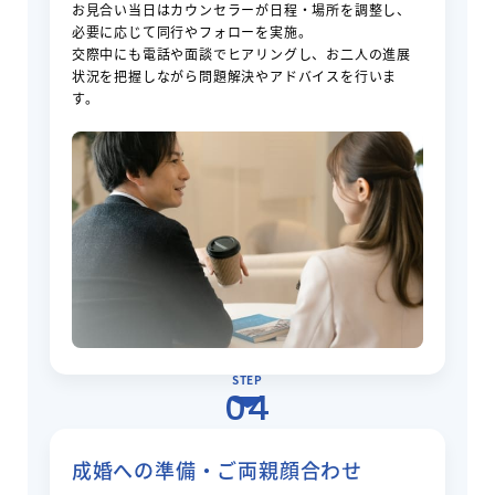
お見合い当日はカウンセラーが日程・場所を調整し、
必要に応じて同行やフォローを実施。
交際中にも電話や面談でヒアリングし、お二人の進展
状況を把握しながら問題解決やアドバイスを行いま
す。
STEP
04
成婚への準備・ご両親顔合わせ