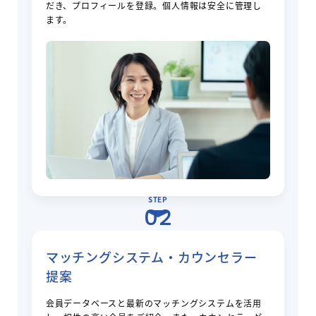
だき、プロフィールを登録。個人情報は安全に管理し
ます。
STEP
02
マッチングシステム・カウンセラー
提案
会員データベースと最新のマッチングシステムを活用