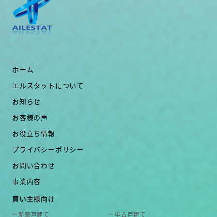
ホーム
エルスタットについて
お知らせ
お客様の声
お役立ち情報
プライバシーポリシー
お問い合わせ
事業内容
買い主様向け
新築戸建て
中古戸建て