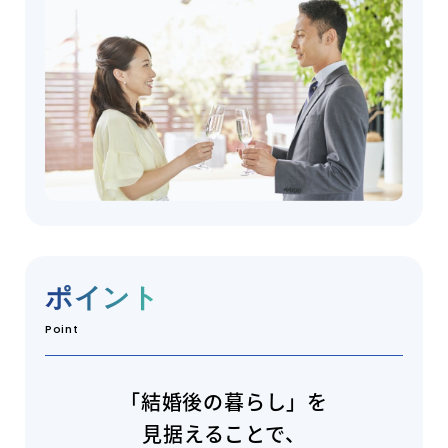
ポイント
Point
「結婚後の暮らし」を
見据えることで、