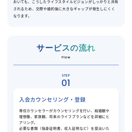
おいても、こうしたライフスタイルビジョンがしっかりと共有
されるため、交際や婚約後に大きなギャップが発生しにくく
なります。
サービスの流れ
Flow
STEP
01
入会カウンセリング・登録
専任カウンセラーがカウンセリングを行い、結婚観や
理想像、家族観、将来のライフプランなどを詳細にヒ
アリング。
必要な書類（独身証明書、収入証明など）を提出いた