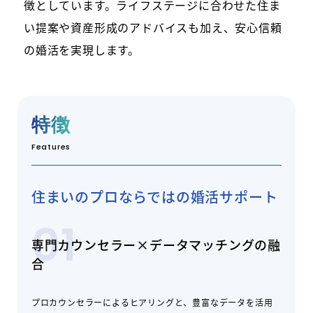
徴としています。ライフステージに合わせた住ま
い提案や資産形成のアドバイスも加え、安心信頼
の婚活を実現します。
特徴
Features
住まいのプロならではの婚活サポート
01
専門カウンセラー×データマッチングの融
合
プロカウンセラーによるヒアリングと、豊富なデータを活用