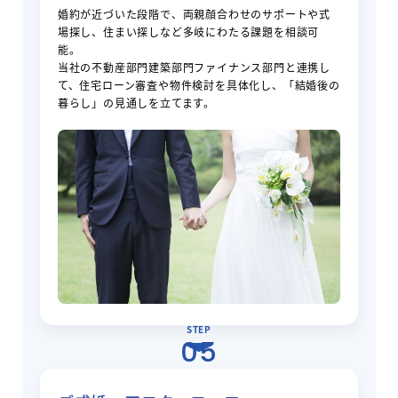
婚約が近づいた段階で、両親顔合わせのサポートや式
場探し、住まい探しなど多岐にわたる課題を相談可
能。
当社の不動産部門建築部門ファイナンス部門と連携し
て、住宅ローン審査や物件検討を具体化し、「結婚後の
暮らし」の見通しを立てます。
STEP
05