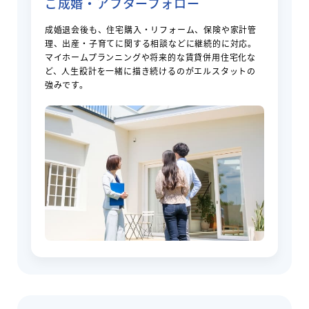
ご成婚・アフターフォロー
成婚退会後も、住宅購入・リフォーム、保険や家計管
理、出産・子育てに関する相談などに継続的に対応。
マイホームプランニングや将来的な賃貸併用住宅化な
ど、人生設計を一緒に描き続けるのがエルスタットの
強みです。