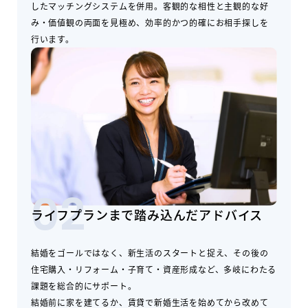
したマッチングシステムを併用。客観的な相性と主観的な好
み・価値観の両面を見極め、効率的かつ的確にお相手探しを
行います。
02
ライフプランまで踏み込んだアドバイス
結婚をゴールではなく、新生活のスタートと捉え、その後の
住宅購入・リフォーム・子育て・資産形成など、多岐にわたる
課題を総合的にサポート。
結婚前に家を建てるか、賃貸で新婚生活を始めてから改めて