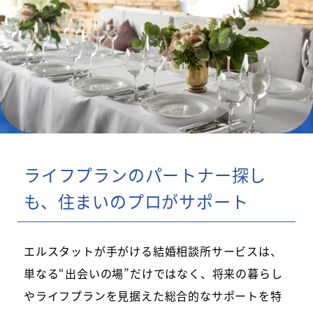
ライフプランのパートナー探し
も、住まいのプロがサポート
エルスタットが手がける結婚相談所サービスは、
単なる“出会いの場”だけではなく、将来の暮らし
やライフプランを見据えた総合的なサポートを特