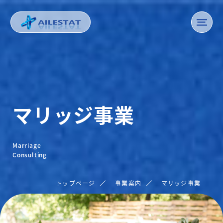
マリッジ事業
Marriage
Consulting
トップページ
事業案内
マリッジ事業