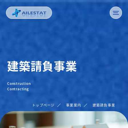
建築請負事業
Construction
Contracting
トップページ
事業案内
建築請負事業