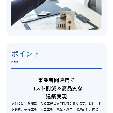
ポイント
Point
事業者間連携で
コスト削減＆高品質な
建築実現
建築には、多岐にわたる工程と専門領域があります。設計、地
盤調査、基礎工事、大工工事、電気・ガス・水道配管、内装