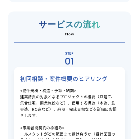
サービスの流れ
Flow
STEP
01
初回相談・案件概要のヒアリング
<物件規模・構造・予算・納期>
建築請負の対象となるプロジェクトの概要（戸建て、
集合住宅、商業施設など）、使用する構造（木造、鉄
骨造、RC造など）、納期・完成目標などを詳細にお聞
きします。
<事業者間契約の枠組み>
エルスタットがどの範囲まで請け負うか（設計図面の