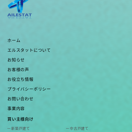
ホーム
エルスタットについて
お知らせ
お客様の声
お役立ち情報
プライバシーポリシー
お問い合わせ
事業内容
買い主様向け
新築戸建て
中古戸建て