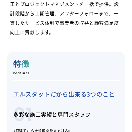
工とプロジェクトマネジメントを一括で提供。設
計段階から工期管理、アフターフォローまで、一
貫したサービス体制で事業者の収益と顧客満足度
向上に貢献します。
特徴
Features
エルスタットだから出来る3つのこと
01
多彩な施工実績と専門スタッフ
<戸建てから大規模開発まで対応>