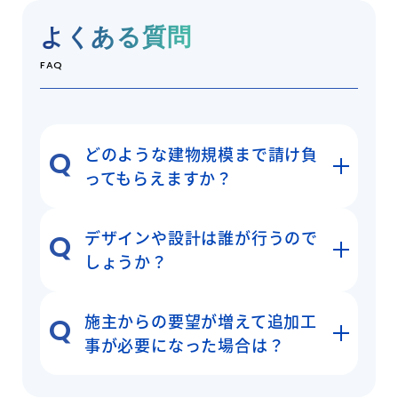
よくある質問
FAQ
どのような建物規模まで請け負
ってもらえますか？
デザインや設計は誰が行うので
しょうか？
施主からの要望が増えて追加工
事が必要になった場合は？