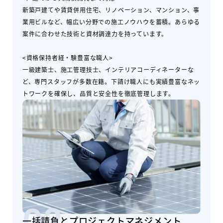
新築戸建てや賃貸併用住宅、リノベーション、マンション、事
業用ビルなど、幅広い分野での施工ノウハウを蓄積。あらゆる
案件に合わせた技術と資材調達力を持っています。
<資格保持者経・験豊富な職人>
一級建築士、施工管理技士、インテリアコーディネーターな
ど、専門スタッフが多数在籍。下請け職人にも実績豊富なネッ
トワークを確保し、品質と安全性を徹底管理します。
一括請負とプロジェクトマネジメント