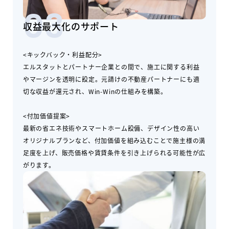
03
収益最大化のサポート
<キックバック・利益配分>
エルスタットとパートナー企業との間で、施工に関する利益
やマージンを透明に設定。元請けの不動産パートナーにも適
切な収益が還元され、Win-Winの仕組みを構築。
<付加価値提案>
最新の省エネ技術やスマートホーム設備、デザイン性の高い
オリジナルプランなど、付加価値を組み込むことで施主様の満
足度を上げ、販売価格や賃貸条件を引き上げられる可能性が広
がります。