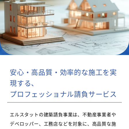
安心・高品質・効率的な施工を実
現する、
プロフェッショナル請負サービス
エルスタットの建築請負事業は、不動産事業者や
デベロッパー、工務店などを対象に、高品質な施