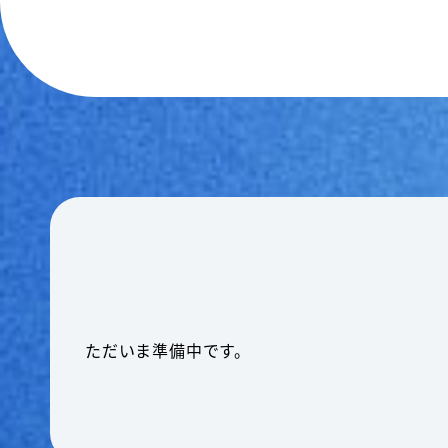
ただいま準備中です。