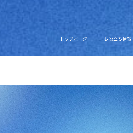
トップページ
お役立ち情