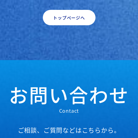
トップページへ
お問い合わせ
Contact
ご相談、ご質問などはこちらから。