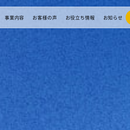
事業内容
お客様の声
お役立ち情報
お知らせ