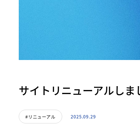
サイトリニューアルしま
#リニューアル
2025.09.29