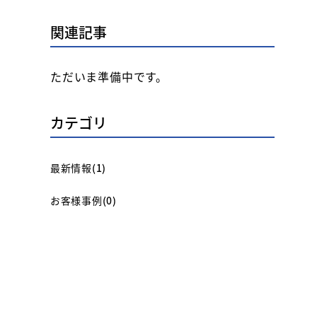
関連記事
ただいま準備中です。
カテゴリ
最新情報
(1)
お客様事例
(0)