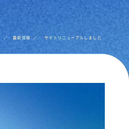
報
最新情報
サイトリニューアルしました