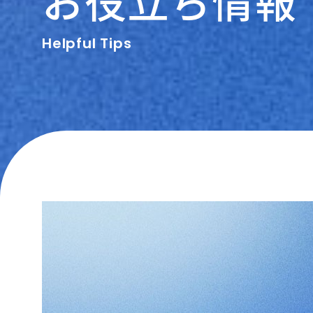
Helpful Tips