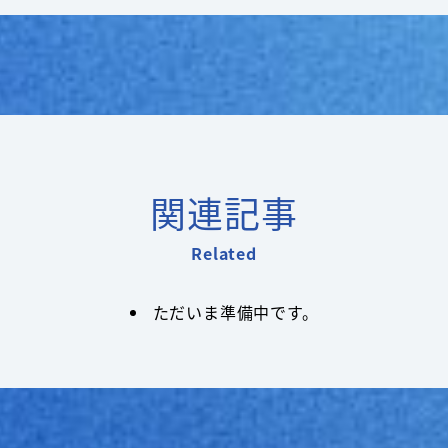
関連記事
Related
ただいま準備中です。