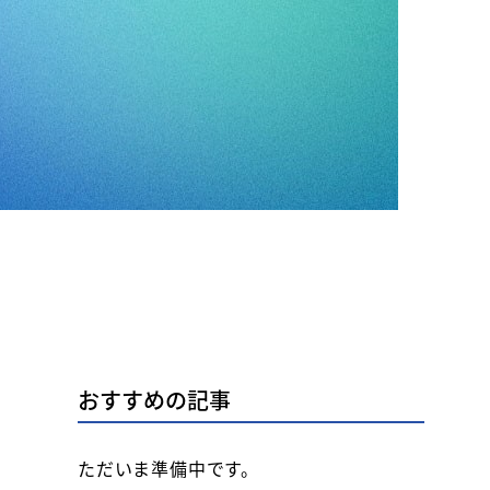
おすすめの記事
ただいま準備中です。