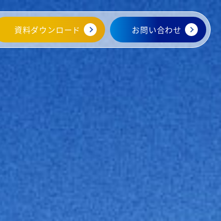
資料ダウンロード
お問い合わせ