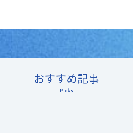
おすすめ記事
Picks