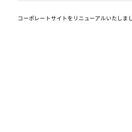
コーポレートサイトをリニューアルいたしま