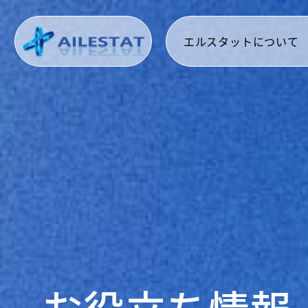
エルスタットについて
お役立ち情報